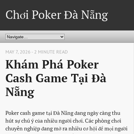
Chơi Poker Đà Nẵng
MAY 7, 2026 - 2 MINUTE READ
Khám Phá Poker
Cash Game Tại Đà
Nẵng
Poker cash game tại Đà Nẵng đang ngày càng thu
hút sự chú ý của nhiều người chơi. Các phòng chơi
chuyên nghiệp đang mở ra nhiều cơ hội để mọi người