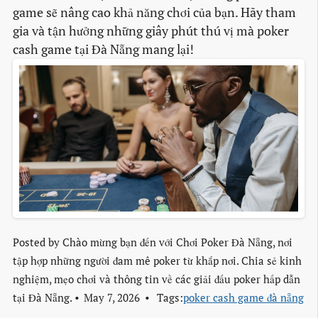
game sẽ nâng cao khả năng chơi của bạn. Hãy tham
gia và tận hưởng những giây phút thú vị mà poker
cash game tại Đà Nẵng mang lại!
Posted by
Chào mừng bạn đến với Chơi Poker Đà Nẵng, nơi
tập hợp những người đam mê poker từ khắp nơi. Chia sẻ kinh
nghiệm, mẹo chơi và thông tin về các giải đấu poker hấp dẫn
tại Đà Nẵng.
May 7, 2026
Tags:
poker cash game đà nẵng